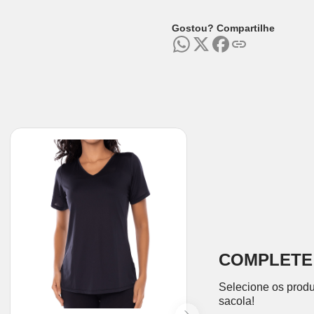
Gostou? Compartilhe
COMPLETE
Selecione os produ
sacola!