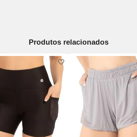
Produtos relacionados