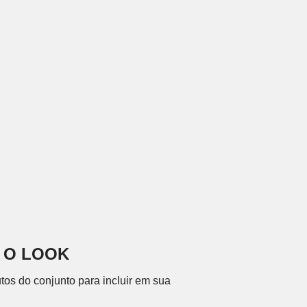
 O LOOK
tos do conjunto para incluir em sua