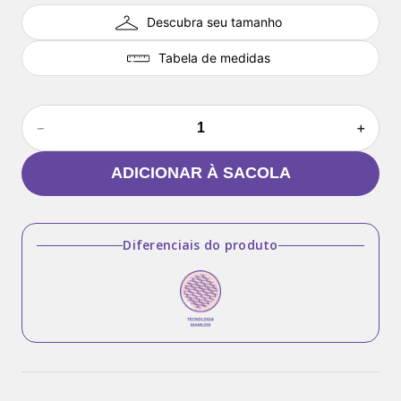
Descubra seu tamanho
Tabela de medidas
－
＋
ADICIONAR À SACOLA
Diferenciais do produto