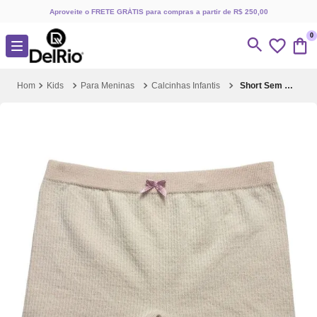
Aproveite o FRETE GRÁTIS para compras a partir de R$ 250,00
0
Kids
Para Meninas
Calcinhas Infantis
Short Sem Costura Infantil Mousse