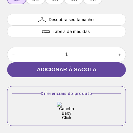
Descubra seu tamanho
Tabela de medidas
－
＋
ADICIONAR À SACOLA
Diferenciais do produto