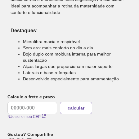
Ideal para acompanhar a rotina da maternidade com
conforto e funcionalidade.
Destaques:
Microfibra macia e respirável
Sem aro: mais conforto no dia a dia
Bojo duplo com moldura interna para melhor
sustentação
Alças largas que proporcionam maior suporte
Laterais e base reforçadas
Desenvolvido especialmente para amamentação
Calcule o frete e prazo
Não sei o meu CEP
Gostou? Compartilhe