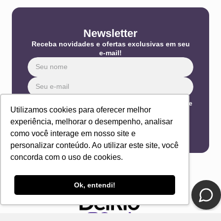
Newsletter
Receba novidades e ofertas exclusivas em seu
e-mail!
Eu concordo com os Termos & Condições e Política de
Utilizamos cookies para oferecer melhor
Privacidade
experiência, melhorar o desempenho, analisar
ENVIAR
como você interage em nosso site e
personalizar conteúdo. Ao utilizar este site, você
concorda com o uso de cookies.
Ok, entendi!