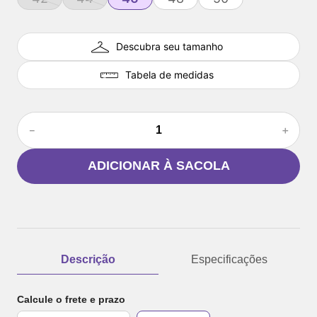
Descubra seu tamanho
Tabela de medidas
－
＋
ADICIONAR À SACOLA
Descrição
Especificações
Calcule o frete e prazo