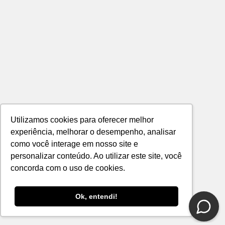
Utilizamos cookies para oferecer melhor
experiência, melhorar o desempenho, analisar
como você interage em nosso site e
personalizar conteúdo. Ao utilizar este site, você
concorda com o uso de cookies.
Ok, entendi!