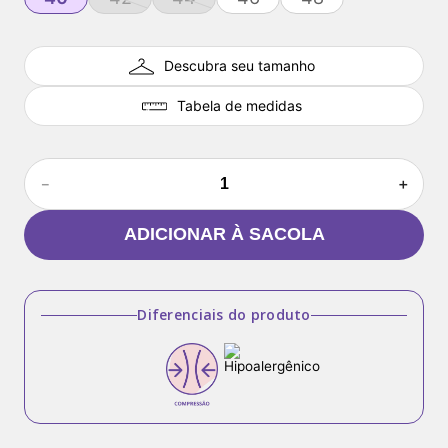
Descubra seu tamanho
Tabela de medidas
－
＋
ADICIONAR À SACOLA
Diferenciais do produto