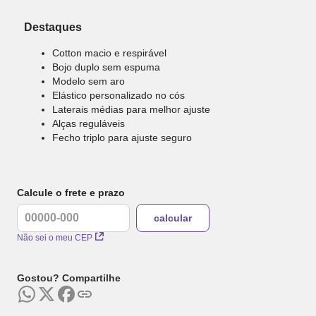
Destaques
Cotton macio e respirável
Bojo duplo sem espuma
Modelo sem aro
Elástico personalizado no cós
Laterais médias para melhor ajuste
Alças reguláveis
Fecho triplo para ajuste seguro
Calcule o frete e prazo
Não sei o meu CEP
Gostou? Compartilhe