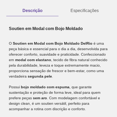
Descrição
Especificações
Soutien em Modal com Bojo Moldado
O
Soutien em Modal com Bojo Moldado DelRio
é uma
peça básica e essencial para o dia a dia, desenvolvida para
oferecer conforto, suavidade e praticidade. Confeccionado
em
modal com elastano
, tecido de fibra natural conhecido
pela durabilidade, leveza e toque extremamente macio,
proporciona sensação de frescor e bem-estar, como uma
verdadeira
segunda pele
.
Possui
bojo moldado com espuma
, que garante
sustentação e proteção de forma leve, ideal para quem
prefere peças
sem aro
. Com modelagem confortável e
design clean, é um soutien versátil, perfeito para
acompanhar a rotina com discrição e conforto.