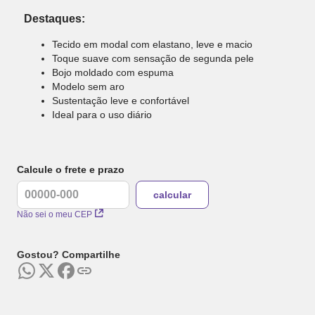
Destaques:
Tecido em modal com elastano, leve e macio
Toque suave com sensação de segunda pele
Bojo moldado com espuma
Modelo sem aro
Sustentação leve e confortável
Ideal para o uso diário
Calcule o frete e prazo
Não sei o meu CEP
Gostou? Compartilhe