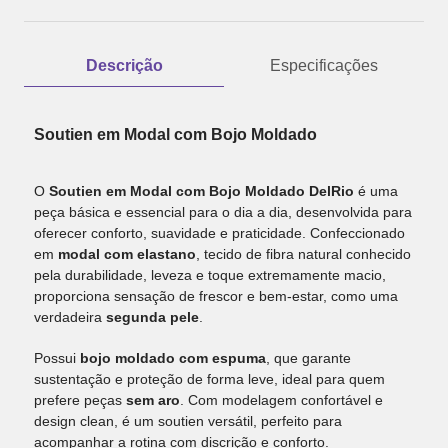
Descrição
Especificações
Soutien em Modal com Bojo Moldado
O
Soutien em Modal com Bojo Moldado DelRio
é uma
peça básica e essencial para o dia a dia, desenvolvida para
oferecer conforto, suavidade e praticidade. Confeccionado
em
modal com elastano
, tecido de fibra natural conhecido
pela durabilidade, leveza e toque extremamente macio,
proporciona sensação de frescor e bem-estar, como uma
verdadeira
segunda pele
.
Possui
bojo moldado com espuma
, que garante
sustentação e proteção de forma leve, ideal para quem
prefere peças
sem aro
. Com modelagem confortável e
design clean, é um soutien versátil, perfeito para
acompanhar a rotina com discrição e conforto.