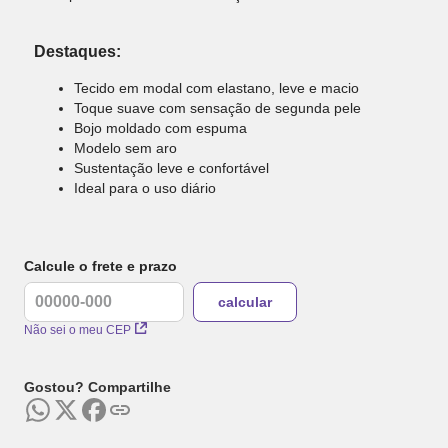
Destaques:
Tecido em modal com elastano, leve e macio
Toque suave com sensação de segunda pele
Bojo moldado com espuma
Modelo sem aro
Sustentação leve e confortável
Ideal para o uso diário
Calcule o frete e prazo
Não sei o meu CEP
Gostou? Compartilhe