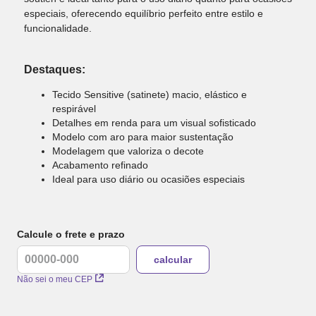
especiais, oferecendo equilíbrio perfeito entre estilo e
funcionalidade.
Destaques:
Tecido Sensitive (satinete) macio, elástico e
respirável
Detalhes em renda para um visual sofisticado
Modelo com aro para maior sustentação
Modelagem que valoriza o decote
Acabamento refinado
Ideal para uso diário ou ocasiões especiais
Calcule o frete e prazo
Não sei o meu CEP