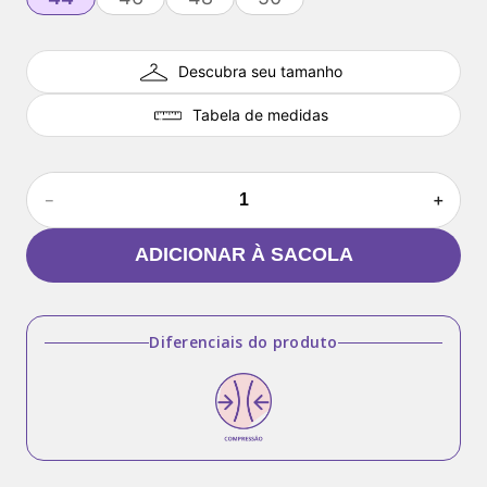
Descubra seu tamanho
Tabela de medidas
－
＋
ADICIONAR À SACOLA
Diferenciais do produto