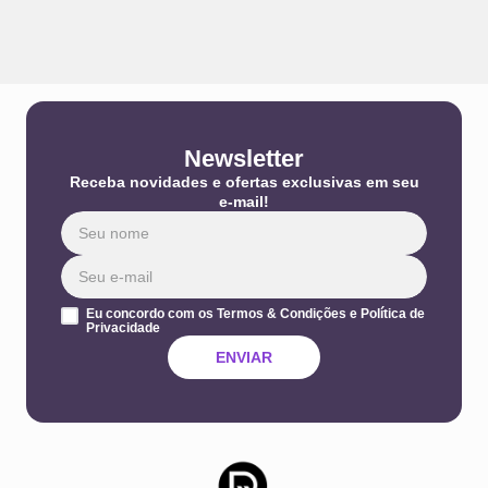
Newsletter
Receba novidades e ofertas exclusivas em seu
e-mail!
Eu concordo com os Termos & Condições e Política de
Privacidade
ENVIAR