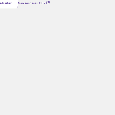
Não sei o meu CEP