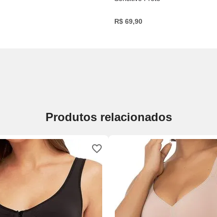
R$
69
,
90
Produtos relacionados