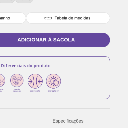
manho
Tabela de medidas
ADICIONAR À SACOLA
Diferenciais do produto
Especificações