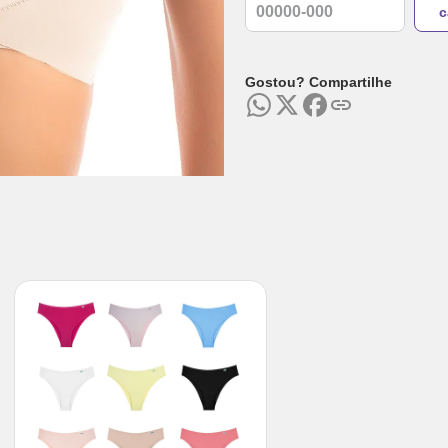
Gostou? Compartilhe