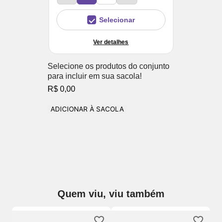
Selecionar
Ver detalhes
Selecione os produtos do conjunto
para incluir em sua sacola!
R$ 0,00
ADICIONAR À SACOLA
Quem viu, viu também