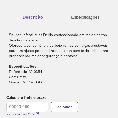
Descrição
Especificações
Soutien infantil Miss Delrio confeccionado em tecido cotton
de alta qualidade.
Oferece a conveniência de bojo removível, alças ajustáveis
para um ajuste personalizado e conta com fecho triplo para
proporcionar maior segurança e conforto.
Especificações:
Referência: V40354
Cor: Preto
Grade: Do P ao GG
Calcule o frete e prazo
Não sei o meu CEP