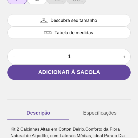
Descubra seu tamanho
Tabela de medidas
－
＋
ADICIONAR À SACOLA
Descrição
Especificações
Kit 2 Calcinhas Altas em Cotton Delrio.Conforto da Fibra
Natural de Algodão, com Laterais Médias, Ideal Para o Dia