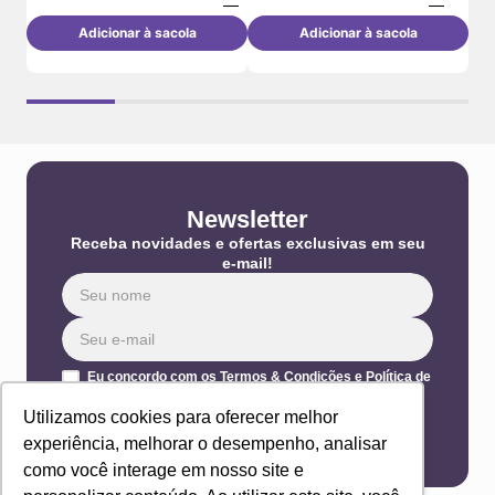
Adicionar à sacola
Adicionar à sacola
Newsletter
Receba novidades e ofertas exclusivas em seu
e-mail!
Eu concordo com os Termos & Condições e Política de
Privacidade
Utilizamos cookies para oferecer melhor
ENVIAR
experiência, melhorar o desempenho, analisar
como você interage em nosso site e