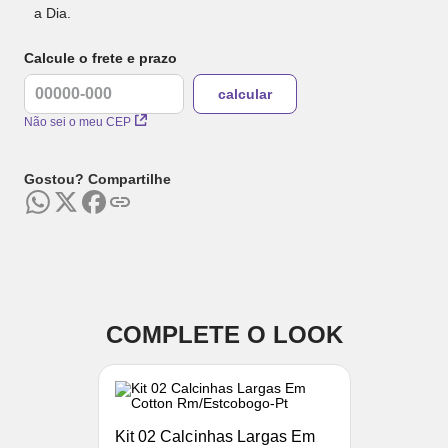
a Dia.
Calcule o frete e prazo
Não sei o meu CEP
Gostou? Compartilhe
COMPLETE O LOOK
Kit 02 Calcinhas Largas Em