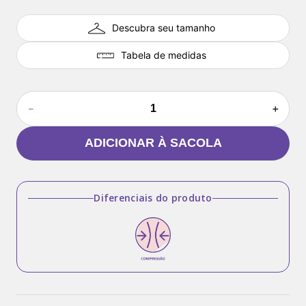
Descubra seu tamanho
Tabela de medidas
－
＋
ADICIONAR À SACOLA
Diferenciais do produto