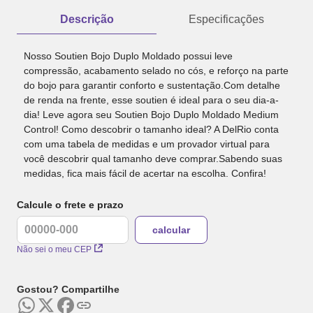
Descrição
Especificações
Nosso Soutien Bojo Duplo Moldado possui leve
compressão, acabamento selado no cós, e reforço na parte
do bojo para garantir conforto e sustentação.Com detalhe
de renda na frente, esse soutien é ideal para o seu dia-a-
dia! Leve agora seu Soutien Bojo Duplo Moldado Medium
Control! Como descobrir o tamanho ideal? A DelRio conta
com uma tabela de medidas e um provador virtual para
você descobrir qual tamanho deve comprar.Sabendo suas
medidas, fica mais fácil de acertar na escolha. Confira!
Calcule o frete e prazo
Não sei o meu CEP
Gostou? Compartilhe