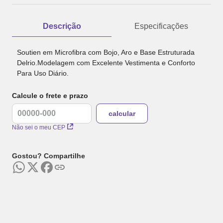
Descrição
Especificações
Soutien em Microfibra com Bojo, Aro e Base Estruturada
Delrio.Modelagem com Excelente Vestimenta e Conforto
Para Uso Diário.
Calcule o frete e prazo
Não sei o meu CEP
Gostou? Compartilhe