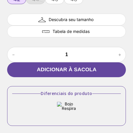
Descubra seu tamanho
Tabela de medidas
－
＋
ADICIONAR À SACOLA
Diferenciais do produto