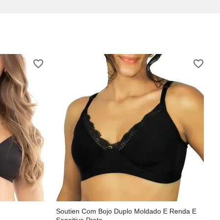
Soutien Com Bojo Duplo Moldado E Renda E