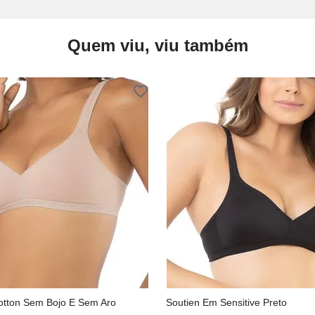
Quem viu, viu também
otton Sem Bojo E Sem Aro
Soutien Em Sensitive Preto