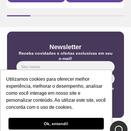
Newsletter
Receba novidades e ofertas exclusivas em seu
e-mail!
Utilizamos cookies para oferecer melhor
experiência, melhorar o desempenho, analisar
Eu concordo com os Termos & Condições e Política de
Privacidade
como você interage em nosso site e
ENVIAR
personalizar conteúdo. Ao utilizar este site, você
concorda com o uso de cookies.
Ok, entendi!