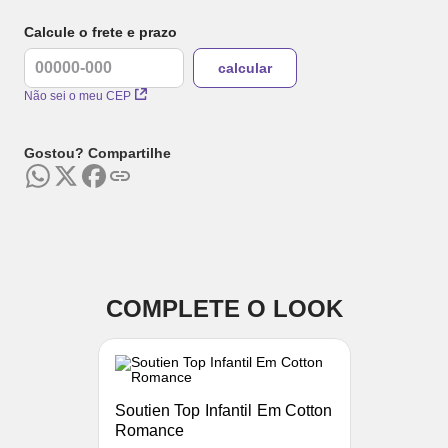
Calcule o frete e prazo
Não sei o meu CEP
Gostou? Compartilhe
COMPLETE O LOOK
Soutien Top Infantil Em Cotton
Romance