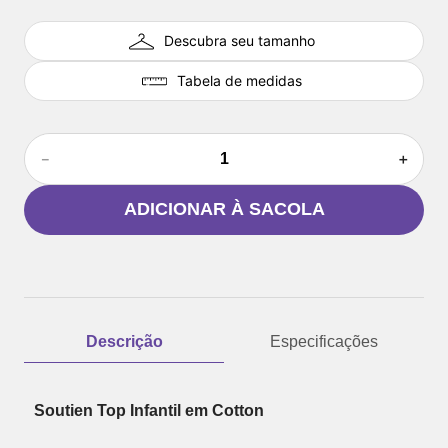
Descubra seu tamanho
Tabela de medidas
－
＋
ADICIONAR À SACOLA
Descrição
Especificações
Soutien Top Infantil em Cotton