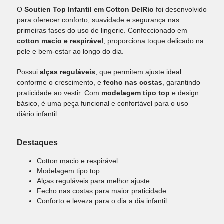
O
Soutien Top Infantil em Cotton DelRio
foi desenvolvido
para oferecer conforto, suavidade e segurança nas
primeiras fases do uso de lingerie. Confeccionado em
cotton macio e respirável
, proporciona toque delicado na
pele e bem-estar ao longo do dia.
Possui
alças reguláveis
, que permitem ajuste ideal
conforme o crescimento, e
fecho nas costas
, garantindo
praticidade ao vestir. Com
modelagem tipo top
e design
básico, é uma peça funcional e confortável para o uso
diário infantil.
Destaques
Cotton macio e respirável
Modelagem tipo top
Alças reguláveis para melhor ajuste
Fecho nas costas para maior praticidade
Conforto e leveza para o dia a dia infantil