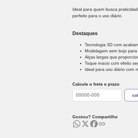
Ideal para quem busca praticidad
perfeito para o uso diário.
Destaques
Tecnologia 3D com acabam
Modelagem sem bojo para e
Alças largas que proporci
Toque macio com efeito se
Ideal para uso diário com 
Calcule o frete e prazo
Gostou? Compartilhe