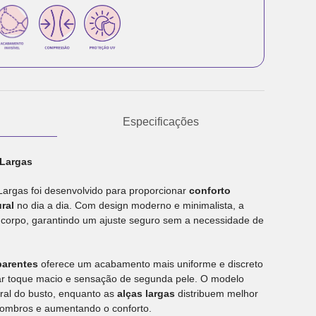
Especificações
 Largas
argas foi desenvolvido para proporcionar
conforto
ral
no dia a dia. Com design moderno e minimalista, a
 corpo, garantindo um ajuste seguro sem a necessidade de
parentes
oferece um acabamento mais uniforme e discreto
ar toque macio e sensação de segunda pele. O modelo
ural do busto, enquanto as
alças largas
distribuem melhor
 ombros e aumentando o conforto.