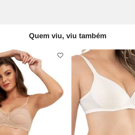
Quem viu, viu também