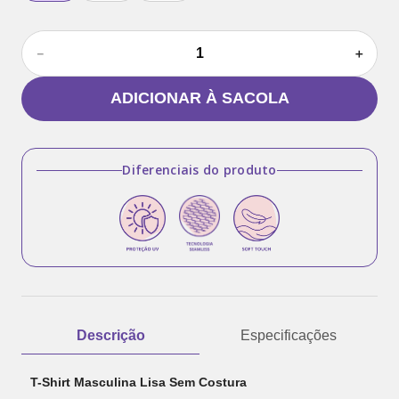
－
＋
ADICIONAR À SACOLA
Diferenciais do produto
Descrição
Especificações
T-Shirt Masculina Lisa Sem Costura