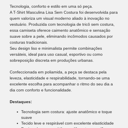
Tecnologia, conforto e estilo em uma só peça.
A T-Shirt Masculina Lisa Sem Costura foi desenvolvida para
quem valoriza um visual moderno aliado à inovação no
vestuário. Produzida com tecnologia de tricô sem costura,
essa camiseta oferece caimento anatômico e sensação
suave sobre a pele, eliminando incômodos causados por
costuras tradicionais.
Seu design liso e minimalista permite combinações
versáteis, ideal para uso casual, esportivo ou como
sobreposição discreta em produções urbanas.
Confeccionada em poliamida, a peça se destaca pela
leveza, elasticidade e respirabilidade, tornando-se uma
excelente escolha para acompanhar o ritmo do seu dia a
dia com conforto e funcionalidade.
Destaques:
Tecnologia sem costura: ajuste anatômico e toque
suave
Tecido leve e respirável com excelente elasticidade