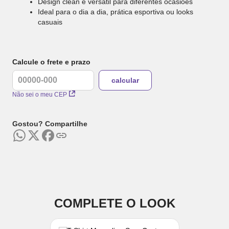
Design clean e versátil para diferentes ocasiões
Ideal para o dia a dia, prática esportiva ou looks
casuais
Calcule o frete e prazo
Não sei o meu CEP
Gostou? Compartilhe
COMPLETE O LOOK