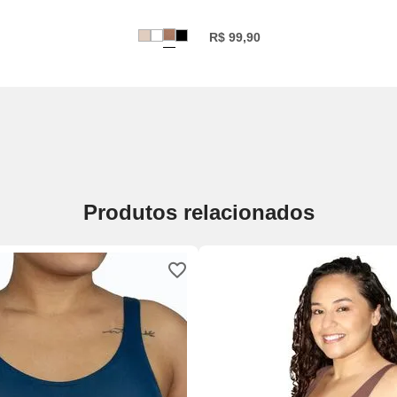
R$
99
,
90
Produtos relacionados