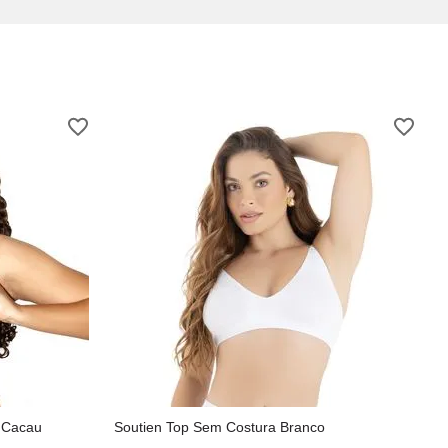
 Cacau
Soutien Top Sem Costura Branco