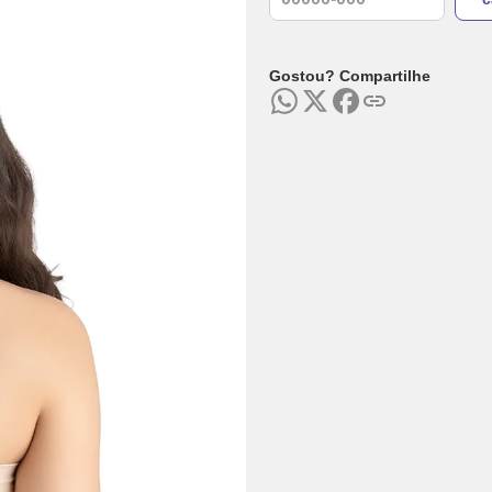
Gostou? Compartilhe