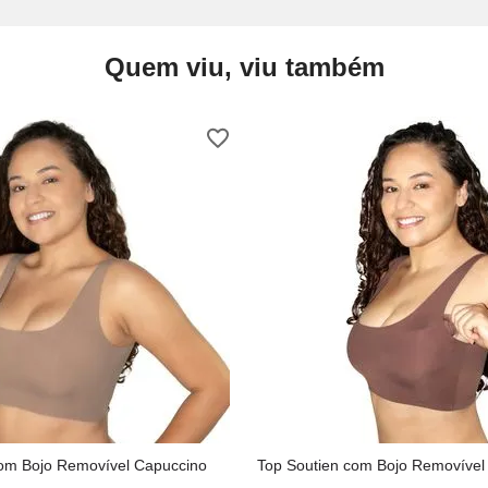
Quem viu, viu também
com Bojo Removível Capuccino
Top Soutien com Bojo Removível