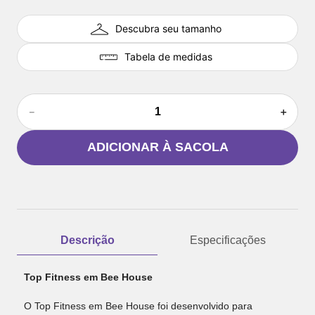
Descubra seu tamanho
Tabela de medidas
－
＋
ADICIONAR À SACOLA
Descrição
Especificações
Top Fitness em Bee House
O Top Fitness em Bee House foi desenvolvido para