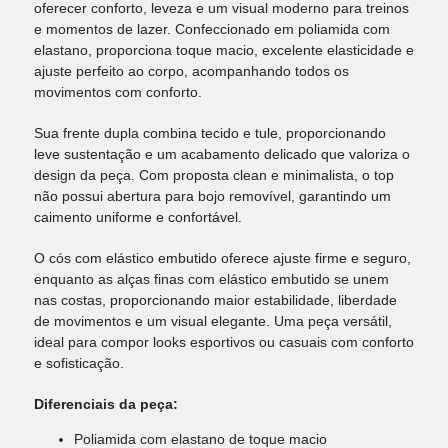
oferecer conforto, leveza e um visual moderno para treinos
e momentos de lazer. Confeccionado em poliamida com
elastano, proporciona toque macio, excelente elasticidade e
ajuste perfeito ao corpo, acompanhando todos os
movimentos com conforto.
Sua frente dupla combina tecido e tule, proporcionando
leve sustentação e um acabamento delicado que valoriza o
design da peça. Com proposta clean e minimalista, o top
não possui abertura para bojo removível, garantindo um
caimento uniforme e confortável.
O cós com elástico embutido oferece ajuste firme e seguro,
enquanto as alças finas com elástico embutido se unem
nas costas, proporcionando maior estabilidade, liberdade
de movimentos e um visual elegante. Uma peça versátil,
ideal para compor looks esportivos ou casuais com conforto
e sofisticação.
Diferenciais da peça:
Poliamida com elastano de toque macio