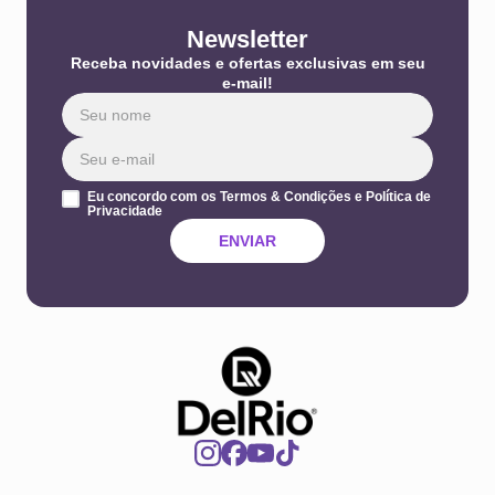
Newsletter
Receba novidades e ofertas exclusivas em seu
e-mail!
Eu concordo com os Termos & Condições e Política de
Privacidade
ENVIAR