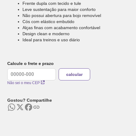
Frente dupla com tecido e tule
Leve sustentação para maior conforto
Não possui abertura para bojo removível
Cós com elástico embutido
Alças finas com acabamento confortável
Design clean e moderno
Ideal para treinos e uso diário
Calcule o frete e prazo
Não sei o meu CEP
Gostou? Compartilhe