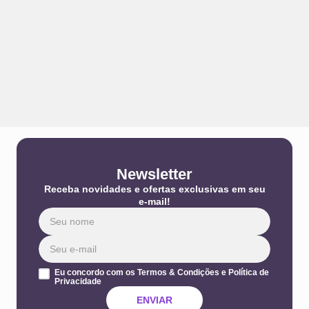
Newsletter
Receba novidades e ofertas exclusivas em seu
e-mail!
Eu concordo com os Termos & Condições e Política de
Privacidade
ENVIAR