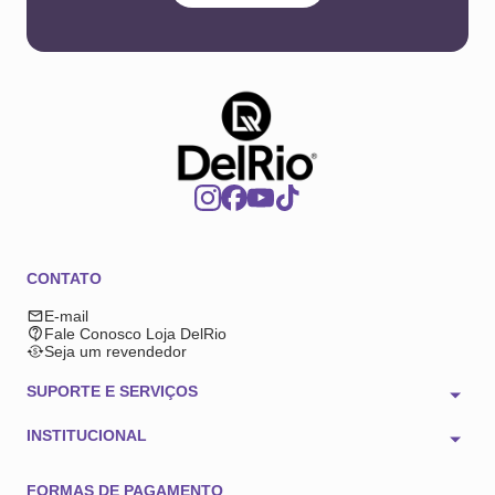
CONTATO
E-mail
Fale Conosco Loja DelRio
Seja um revendedor
SUPORTE E SERVIÇOS
INSTITUCIONAL
FORMAS DE PAGAMENTO