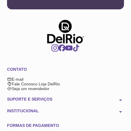
CONTATO
E-mail
Fale Conosco Loja DelRio
Seja um revendedor
SUPORTE E SERVIÇOS
INSTITUCIONAL
FORMAS DE PAGAMENTO