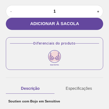
－
＋
ADICIONAR À SACOLA
Diferenciais do produto
Descrição
Especificações
Soutien com Bojo em Sensitive