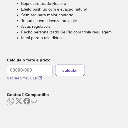
Bojo estruturado Respira
Efeito push up com elevação natural
Sem aro para maior conforto
Toque suave e leveza ao vestir
Alças reguláveis
Fecho personalizado DelRio com tripla regulagem
Ideal para o uso diário
Calcule o frete e prazo
Não sei o meu CEP
Gostou? Compartilhe