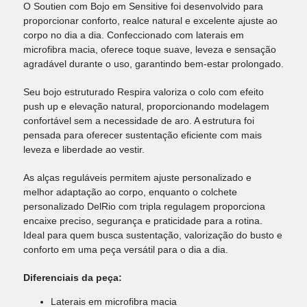
O Soutien com Bojo em Sensitive foi desenvolvido para
proporcionar conforto, realce natural e excelente ajuste ao
corpo no dia a dia. Confeccionado com laterais em
microfibra macia, oferece toque suave, leveza e sensação
agradável durante o uso, garantindo bem-estar prolongado.
Seu bojo estruturado Respira valoriza o colo com efeito
push up e elevação natural, proporcionando modelagem
confortável sem a necessidade de aro. A estrutura foi
pensada para oferecer sustentação eficiente com mais
leveza e liberdade ao vestir.
As alças reguláveis permitem ajuste personalizado e
melhor adaptação ao corpo, enquanto o colchete
personalizado DelRio com tripla regulagem proporciona
encaixe preciso, segurança e praticidade para a rotina.
Ideal para quem busca sustentação, valorização do busto e
conforto em uma peça versátil para o dia a dia.
Diferenciais da peça:
Laterais em microfibra macia