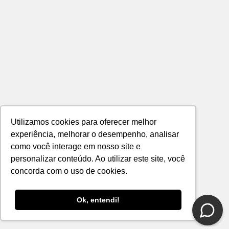
Utilizamos cookies para oferecer melhor
experiência, melhorar o desempenho, analisar
como você interage em nosso site e
personalizar conteúdo. Ao utilizar este site, você
concorda com o uso de cookies.
Ok, entendi!