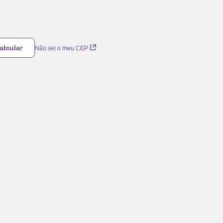
Não sei o meu CEP