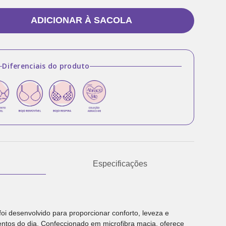
ADICIONAR À SACOLA
Diferenciais do produto
Especificações
oi desenvolvido para proporcionar conforto, leveza e
ntos do dia. Confeccionado em microfibra macia, oferece