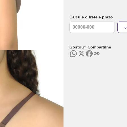
Calcule o frete e prazo
Gostou? Compartilhe