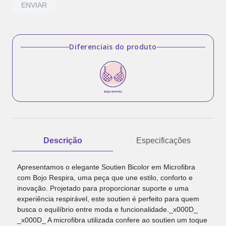
ENVIAR
Diferenciais do produto
Descrição
Especificações
Apresentamos o elegante Soutien Bicolor em Microfibra
com Bojo Respira, uma peça que une estilo, conforto e
inovação. Projetado para proporcionar suporte e uma
experiência respirável, este soutien é perfeito para quem
busca o equilíbrio entre moda e funcionalidade._x000D_
_x000D_ A microfibra utilizada confere ao soutien um toque