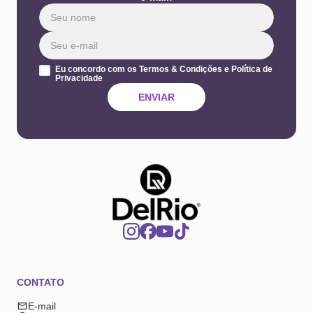
Eu concordo com os Termos & Condições e Política de
Privacidade
ENVIAR
CONTATO
E-mail