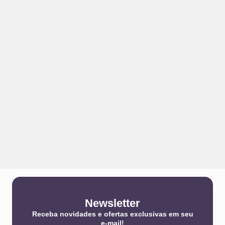
Newsletter
Receba novidades e ofertas exclusivas em seu
e-mail!