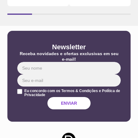
Newsletter
Receba novidades e ofertas exclusivas em seu
e-mail!
Eu concordo com os Termos & Condições e Política de
Privacidade
ENVIAR