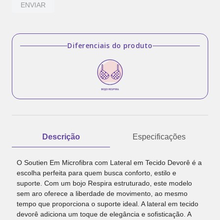
ENVIAR
Diferenciais do produto
Descrição
Especificações
O Soutien Em Microfibra com Lateral em Tecido Devorê é a
escolha perfeita para quem busca conforto, estilo e
suporte. Com um bojo Respira estruturado, este modelo
sem aro oferece a liberdade de movimento, ao mesmo
tempo que proporciona o suporte ideal. A lateral em tecido
devorê adiciona um toque de elegância e sofisticação. A