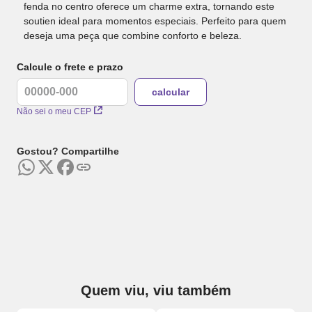
fenda no centro oferece um charme extra, tornando este
soutien ideal para momentos especiais. Perfeito para quem
deseja uma peça que combine conforto e beleza.
Calcule o frete e prazo
Não sei o meu CEP
Gostou? Compartilhe
Quem viu, viu também