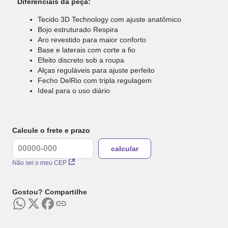
Diferenciais da peça:
Tecido 3D Technology com ajuste anatômico
Bojo estruturado Respira
Aro revestido para maior conforto
Base e laterais com corte a fio
Efeito discreto sob a roupa
Alças reguláveis para ajuste perfeito
Fecho DelRio com tripla regulagem
Ideal para o uso diário
Calcule o frete e prazo
Não sei o meu CEP
Gostou? Compartilhe