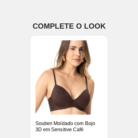
COMPLETE O LOOK
Soutien Moldado com Bojo
3D em Sensitive Café