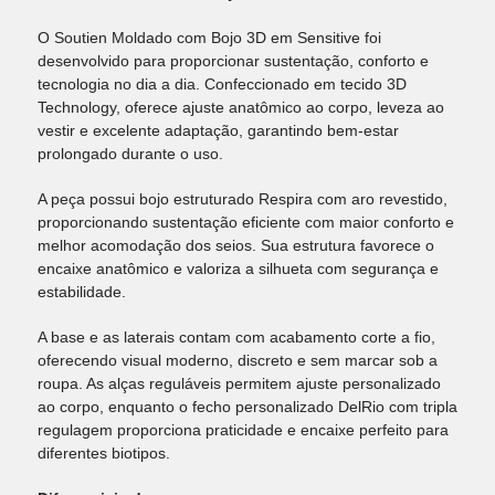
O Soutien Moldado com Bojo 3D em Sensitive foi
desenvolvido para proporcionar sustentação, conforto e
tecnologia no dia a dia. Confeccionado em tecido 3D
Technology, oferece ajuste anatômico ao corpo, leveza ao
vestir e excelente adaptação, garantindo bem-estar
prolongado durante o uso.
A peça possui bojo estruturado Respira com aro revestido,
proporcionando sustentação eficiente com maior conforto e
melhor acomodação dos seios. Sua estrutura favorece o
encaixe anatômico e valoriza a silhueta com segurança e
estabilidade.
A base e as laterais contam com acabamento corte a fio,
oferecendo visual moderno, discreto e sem marcar sob a
roupa. As alças reguláveis permitem ajuste personalizado
ao corpo, enquanto o fecho personalizado DelRio com tripla
regulagem proporciona praticidade e encaixe perfeito para
diferentes biotipos.