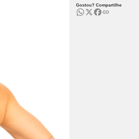
Gostou? Compartilhe